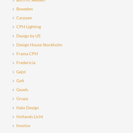
Bsweden
Carpyen
CPH Lighting
Design by US
Design House Stockholm
Frama CPH
Fredericia
Gejst
Gofi
Goods
Grupa
Halo Design
Hollands Licht
Innolux