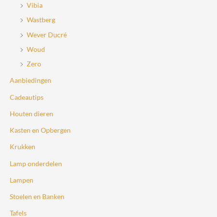
Vibia
Wastberg
Wever Ducré
Woud
Zero
Aanbiedingen
Cadeautips
Houten dieren
Kasten en Opbergen
Krukken
Lamp onderdelen
Lampen
Stoelen en Banken
Tafels