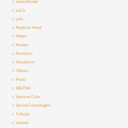
Lawa Design
LoCa
Lyfa
Made by Hand
Mater
Moebe
Northern
Novoform
Oblure
Pholc
RBLTNK
Santa en Cole
Spring Copenhagen
Tolhuijs
Vanzan