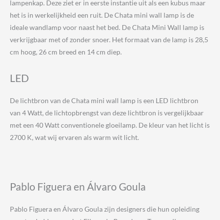
lampenkap. Deze ziet er in eerste instantie uit als een kubus maar
het is in werkelijkheid een ruit. De Chata mini wall lamp is de
ideale wandlamp voor naast het bed. De Chata Mini Wall lamp is
verkrijgbaar met of zonder snoer. Het formaat van de lamp is 28,5
cm hoog, 26 cm breed en 14 cm diep.
LED
De lichtbron van de Chata mini wall lamp is een LED lichtbron
van 4 Watt, de lichtopbrengst van deze lichtbron is vergelijkbaar
met een 40 Watt conventionele gloeilamp. De kleur van het licht is
2700 K, wat wij ervaren als warm wit licht.
Pablo Figuera en Álvaro Goula
Pablo Figuera en Álvaro Goula zijn designers die hun opleiding