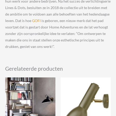
hun werk voor andere bedrijven. Na het succes de verlichtingserie
Lines & Dots, besluiten ze in 2018 de collectie uit te breiden met
de ambitie om te voldoen aan alle behoeften van het hedendaagse
leven.
Dat is hoe
GOFI
is geboren, een nieuw merk dat het pad
voortzet dat is gestart door Home Adventures en de lat verhoogt
zonder zijn oorspronkelijke idee te verlaten: “Om ontwerpen te
maken die ons in staat stellen onze esthetische principes uit te
drukken, geniet van ons werk!”.
Gerelateerde producten