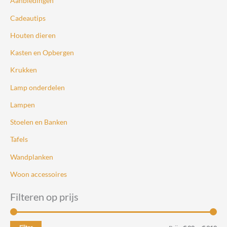
Aanbiedingen
Cadeautips
Houten dieren
Kasten en Opbergen
Krukken
Lamp onderdelen
Lampen
Stoelen en Banken
Tafels
Wandplanken
Woon accessoires
Filteren op prijs