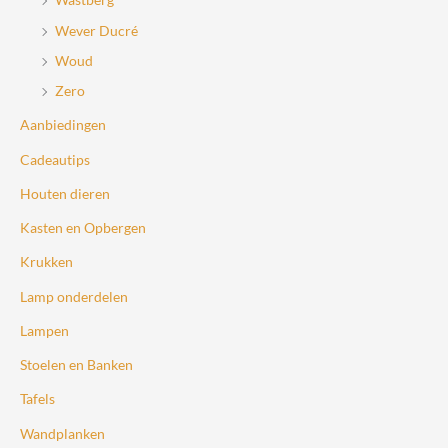
Wever Ducré
Woud
Zero
Aanbiedingen
Cadeautips
Houten dieren
Kasten en Opbergen
Krukken
Lamp onderdelen
Lampen
Stoelen en Banken
Tafels
Wandplanken