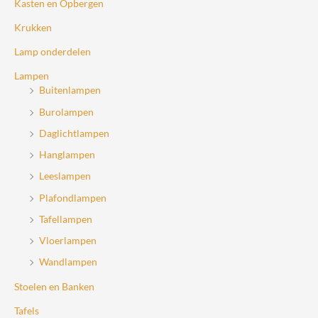
Kasten en Opbergen
Krukken
Lamp onderdelen
Lampen
Buitenlampen
Burolampen
Daglichtlampen
Hanglampen
Leeslampen
Plafondlampen
Tafellampen
Vloerlampen
Wandlampen
Stoelen en Banken
Tafels