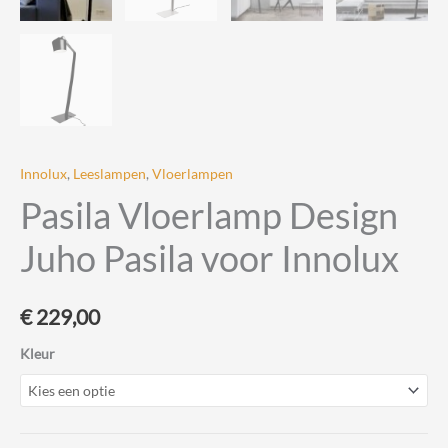
Innolux
,
Leeslampen
,
Vloerlampen
Pasila Vloerlamp Design
Juho Pasila voor Innolux
€
229,00
Kleur