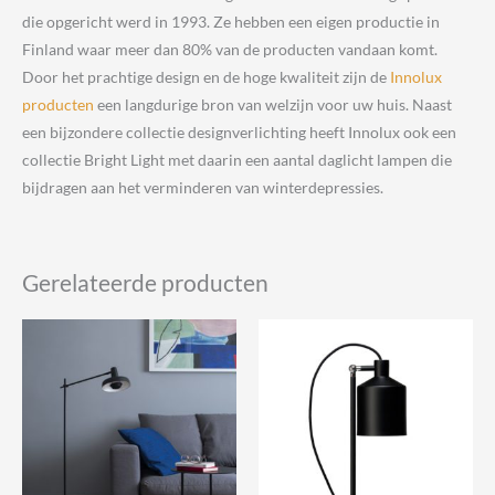
die opgericht werd in 1993. Ze hebben een eigen productie in
Finland waar meer dan 80% van de producten vandaan komt.
Door het prachtige design en de hoge kwaliteit zijn de
Innolux
producten
een langdurige bron van welzijn voor uw huis. Naast
een bijzondere collectie designverlichting heeft Innolux ook een
collectie Bright Light met daarin een aantal daglicht lampen die
bijdragen aan het verminderen van winterdepressies.
Gerelateerde producten