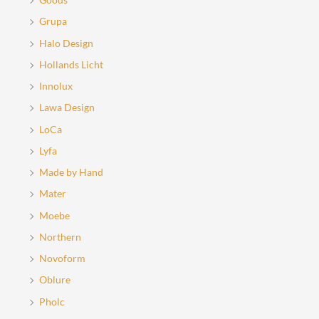
Grupa
Halo Design
Hollands Licht
Innolux
Lawa Design
LoCa
Lyfa
Made by Hand
Mater
Moebe
Northern
Novoform
Oblure
Pholc