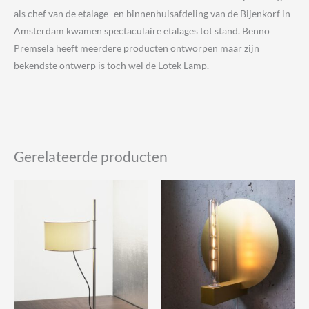
als chef van de etalage- en binnenhuisafdeling van de Bijenkorf in
Amsterdam kwamen spectaculaire etalages tot stand. Benno
Premsela heeft meerdere producten ontworpen maar zijn
bekendste ontwerp is toch wel de Lotek Lamp.
Gerelateerde producten