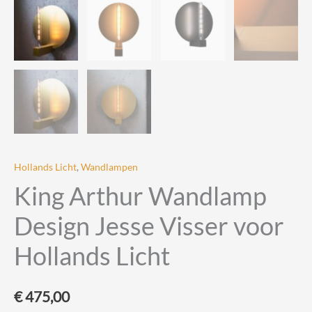
Hollands Licht
,
Wandlampen
King Arthur Wandlamp
Design Jesse Visser voor
Hollands Licht
€
475,00