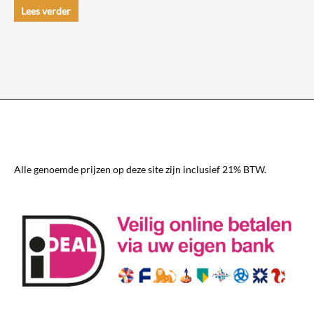
Lees verder
Alle genoemde prijzen op deze site zijn inclusief 21% BTW.