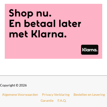
Copyright © 2026
Algemene Voorwaarden
Privacy Verklaring
Bestellen en Levering
Garantie
F.A.Q.