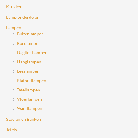
Krukken
Lamp onderdelen
Lampen
Buitenlampen
Burolampen
Daglichtlampen
Hanglampen
Leeslampen
Plafondlampen
Tafellampen
Vloerlampen
Wandlampen
Stoelen en Banken
Tafels