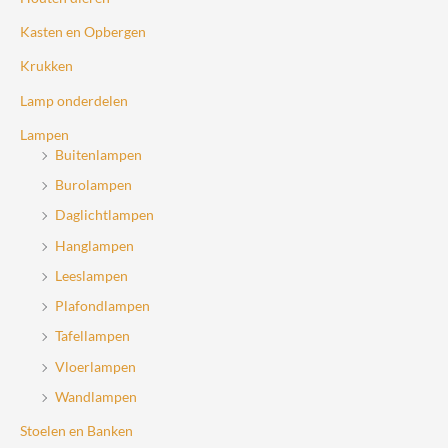
Kasten en Opbergen
Krukken
Lamp onderdelen
Lampen
Buitenlampen
Burolampen
Daglichtlampen
Hanglampen
Leeslampen
Plafondlampen
Tafellampen
Vloerlampen
Wandlampen
Stoelen en Banken