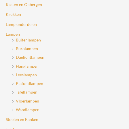
Kasten en Opbergen
Krukken
Lamp onderdelen
Lampen
Buitenlampen
Burolampen
Daglichtlampen
Hanglampen
Leeslampen
Plafondlampen
Tafellampen
Vloerlampen
Wandlampen
Stoelen en Banken