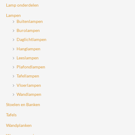
Lamp onderdelen
Lampen
Buitenlampen
Burolampen
Daglichtlampen
Hanglampen
Leeslampen
Plafondlampen
Tafellampen
Vloerlampen
Wandlampen
Stoelen en Banken
Tafels
Wandplanken