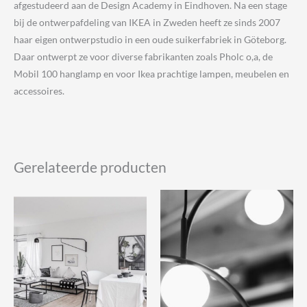
afgestudeerd aan de Design Academy in Eindhoven. Na een stage
bij de ontwerpafdeling van IKEA in Zweden heeft ze sinds 2007
haar eigen ontwerpstudio in een oude suikerfabriek in Göteborg.
Daar ontwerpt ze voor diverse fabrikanten zoals Pholc o,a, de
Mobil 100 hanglamp en voor Ikea prachtige lampen, meubelen en
accessoires.
Gerelateerde producten