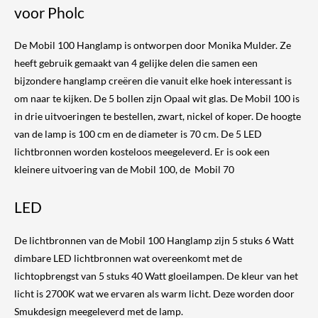
voor Pholc
De Mobil 100 Hanglamp is ontworpen door Monika Mulder. Ze
heeft gebruik gemaakt van 4 gelijke delen die samen een
bijzondere hanglamp creëren die vanuit elke hoek interessant is
om naar te kijken. De 5 bollen zijn Opaal wit glas. De Mobil 100 is
in drie uitvoeringen te bestellen, zwart, nickel of koper. De hoogte
van de lamp is 100 cm en de diameter is 70 cm. De 5 LED
lichtbronnen worden kosteloos meegeleverd. Er is ook een
kleinere uitvoering van de Mobil 100, de
Mobil 70
LED
De lichtbronnen van de Mobil 100 Hanglamp zijn 5 stuks 6 Watt
dimbare LED lichtbronnen wat overeenkomt met de
lichtopbrengst van 5 stuks 40 Watt gloeilampen. De kleur van het
licht is 2700K wat we ervaren als warm licht. Deze worden door
Smukdesign meegeleverd met de lamp.