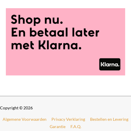
Copyright © 2026
Algemene Voorwaarden
Privacy Verklaring
Bestellen en Levering
Garantie
F.A.Q.