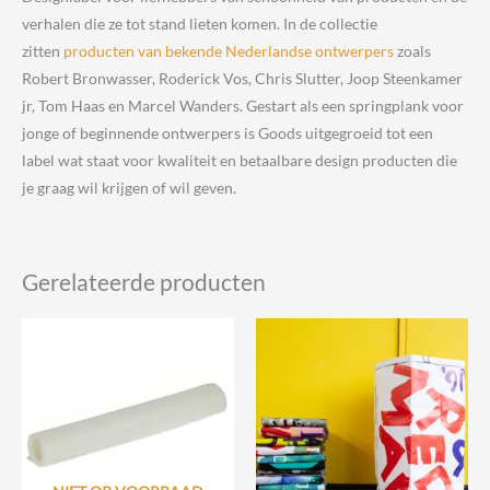
verhalen die ze tot stand lieten komen. In de collectie
zitten
producten van bekende Nederlandse ontwerpers
zoals
Robert Bronwasser, Roderick Vos, Chris Slutter, Joop Steenkamer
jr, Tom Haas en Marcel Wanders. Gestart als een springplank voor
jonge of beginnende ontwerpers is Goods uitgegroeid tot een
label wat staat voor kwaliteit en betaalbare design producten die
je graag wil krijgen of wil geven.
Gerelateerde producten