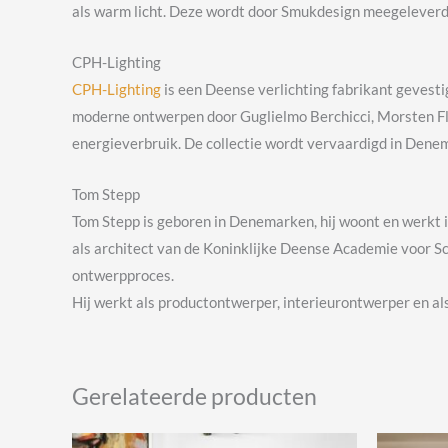
als warm licht. Deze wordt door Smukdesign meegeleverd
CPH-Lighting
CPH-Lighting
is een Deense verlichting fabrikant gevesti
moderne ontwerpen door Guglielmo Berchicci, Morsten Fle
energieverbruik. De collectie wordt vervaardigd in Dene
Tom Stepp
Tom Stepp is geboren in Denemarken, hij woont en werkt i
als architect van de Koninklijke Deense Academie voor S
ontwerpproces.
Hij werkt als productontwerper, interieurontwerper en al
Gerelateerde producten