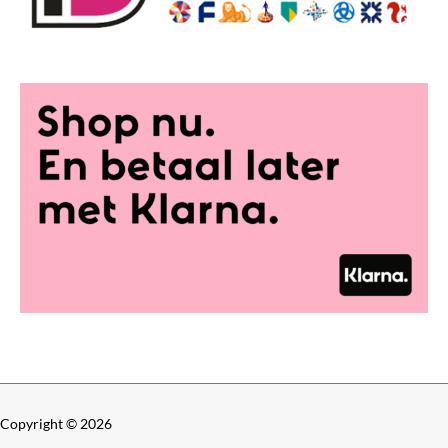
Copyright © 2026