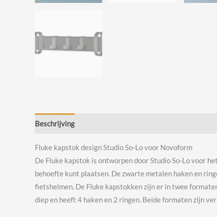
Beschrijving
Beoordelingen (0)
Fluke kapstok design Studio So-Lo voor Novoform
De Fluke kapstok is ontworpen door Studio So-Lo voor he
behoefte kunt plaatsen. De zwarte metalen haken en ringe
fietshelmen. De Fluke kapstokken zijn er in twee formaten
diep en heeft 4 haken en 2 ringen. Beide formaten zijn ver