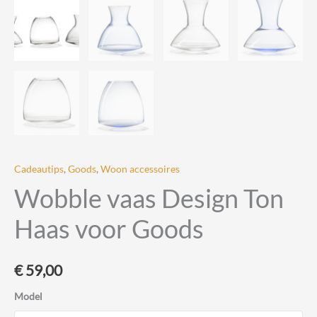
Cadeautips
,
Goods
,
Woon accessoires
Wobble vaas Design Ton
Haas voor Goods
€
59,00
Model