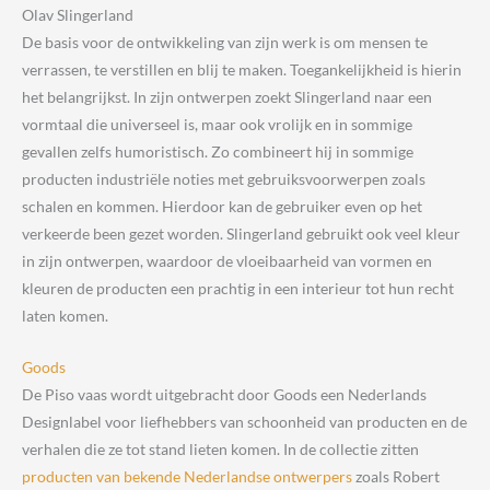
Olav Slingerland
De basis voor de ontwikkeling van zijn werk is om mensen te
verrassen, te verstillen en blij te maken. Toegankelijkheid is hierin
het belangrijkst. In zijn ontwerpen zoekt Slingerland naar een
vormtaal die universeel is, maar ook vrolijk en in sommige
gevallen zelfs humoristisch. Zo combineert hij in sommige
producten industriële noties met gebruiksvoorwerpen zoals
schalen en kommen. Hierdoor kan de gebruiker even op het
verkeerde been gezet worden. Slingerland gebruikt ook veel kleur
in zijn ontwerpen, waardoor de vloeibaarheid van vormen en
kleuren de producten een prachtig in een interieur tot hun recht
laten komen.
Goods
De Piso vaas wordt uitgebracht door Goods een Nederlands
Designlabel voor liefhebbers van schoonheid van producten en de
verhalen die ze tot stand lieten komen. In de collectie zitten
producten van bekende Nederlandse ontwerpers
zoals Robert