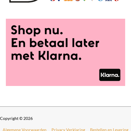
Copyright © 2026
Algemene Voorwaarden
Privacy Verklaring
Bestellen en Levering