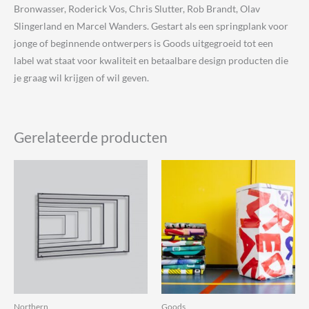
Bronwasser, Roderick Vos, Chris Slutter, Rob Brandt, Olav
Slingerland en Marcel Wanders. Gestart als een springplank voor
jonge of beginnende ontwerpers is Goods uitgegroeid tot een
label wat staat voor kwaliteit en betaalbare design producten die
je graag wil krijgen of wil geven.
Gerelateerde producten
Northern
Goods