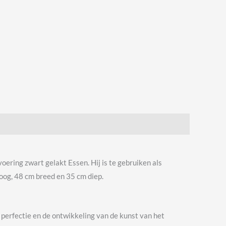
oering zwart gelakt Essen. Hij is te gebruiken als
hoog, 48 cm breed en 35 cm diep.
 perfectie en de ontwikkeling van de kunst van het