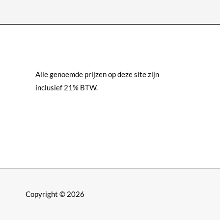
Alle genoemde prijzen op deze site zijn
inclusief 21% BTW.
Copyright © 2026