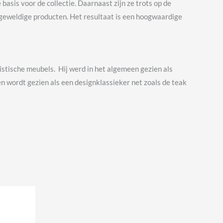
basis voor de collectie. Daarnaast zijn ze trots op de
 geweldige producten. Het resultaat is een hoogwaardige
tische meubels. Hij werd in het algemeen gezien als
n wordt gezien als een designklassieker net zoals de teak