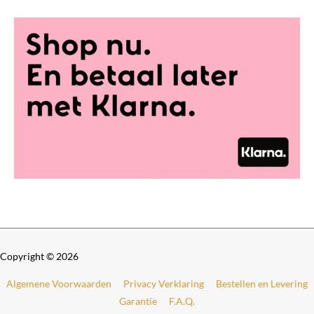
Copyright © 2026
Algemene Voorwaarden
Privacy Verklaring
Bestellen en Levering
Garantie
F.A.Q.