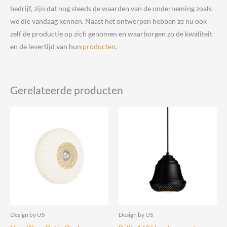
bedrijf, zijn dat nog steeds de waarden van de onderneming zoals
we die vandaag kennen. Naast het ontwerpen hebben ze nu ook
zelf de productie op zich genomen en waarborgen zo de kwaliteit
en de levertijd van hun
producten
.
Gerelateerde producten
Design by US
Design by US