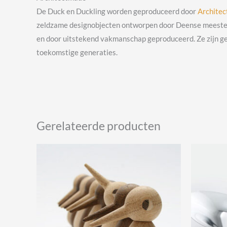
De Duck en Duckling worden geproduceerd door
Archite
zeldzame designobjecten ontworpen door Deense meester-
en door uitstekend vakmanschap geproduceerd. Ze zijn ge
toekomstige generaties.
Gerelateerde producten