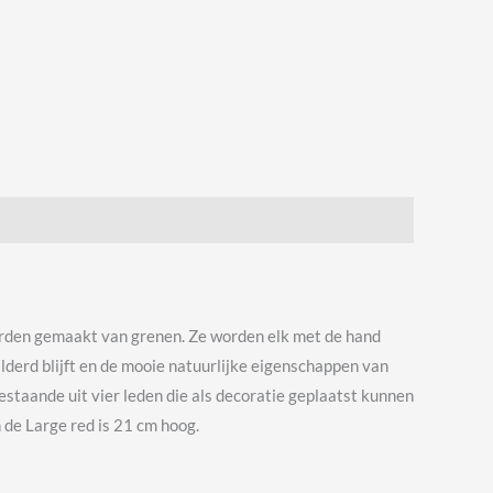
worden gemaakt van grenen. Ze worden elk met de hand
lderd blijft en de mooie natuurlijke eigenschappen van
estaande uit vier leden die als decoratie geplaatst kunnen
 de Large red is 21 cm hoog.