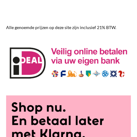
Alle genoemde prijzen op deze site zijn inclusief 21% BTW.