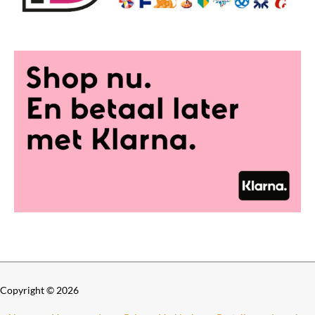
Copyright © 2026