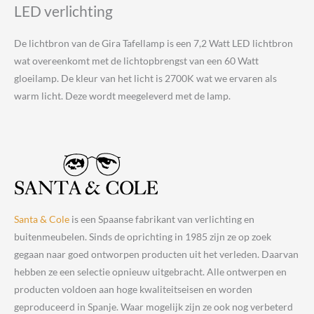
LED verlichting
De lichtbron van de Gira Tafellamp is een 7,2 Watt LED lichtbron
wat overeenkomt met de lichtopbrengst van een 60 Watt
gloeilamp. De kleur van het licht is 2700K wat we ervaren als
warm licht. Deze wordt meegeleverd met de lamp.
Santa & Cole
is een Spaanse fabrikant van verlichting en
buitenmeubelen. Sinds de oprichting in 1985 zijn ze op zoek
gegaan naar goed ontworpen producten uit het verleden. Daarvan
hebben ze een selectie opnieuw uitgebracht. Alle ontwerpen en
producten voldoen aan hoge kwaliteitseisen en worden
geproduceerd in Spanje. Waar mogelijk zijn ze ook nog verbeterd