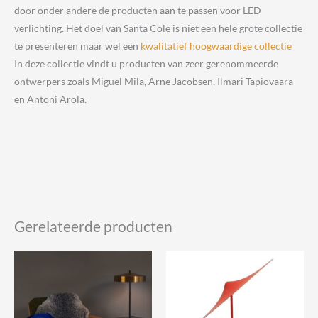
door onder andere de producten aan te passen voor LED
verlichting. Het doel van Santa Cole is niet een hele grote collectie
te presenteren maar wel een
kwalitatief hoogwaardige collectie
In deze collectie vindt u producten van zeer gerenommeerde
ontwerpers zoals Miguel Mila, Arne Jacobsen, Ilmari Tapiovaara
en Antoni Arola.
Gerelateerde producten