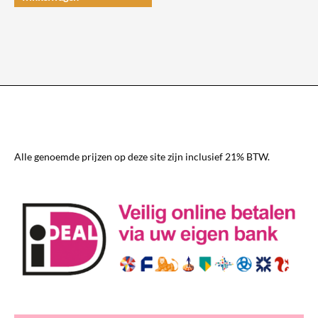
Alle genoemde prijzen op deze site zijn inclusief 21% BTW.