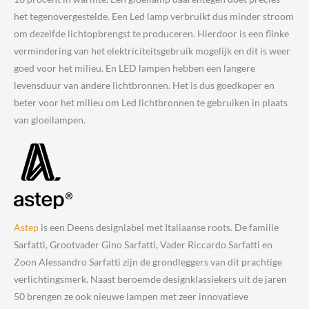
het tegenovergestelde. Een Led lamp verbruikt dus minder stroom
om dezelfde lichtopbrengst te produceren. Hierdoor is een flinke
vermindering van het elektriciteitsgebruik mogelijk en dit is weer
goed voor het milieu. En LED lampen hebben een langere
levensduur van andere lichtbronnen. Het is dus goedkoper en
beter voor het milieu om Led lichtbronnen te gebruiken in plaats
van gloeilampen.
Astep
is een Deens designlabel met Italiaanse roots. De familie
Sarfatti, Grootvader Gino Sarfatti, Vader Riccardo Sarfatti en
Zoon Alessandro Sarfatti zijn de grondleggers van dit prachtige
verlichtingsmerk. Naast beroemde designklassiekers uit de jaren
50 brengen ze ook nieuwe lampen met zeer innovatieve