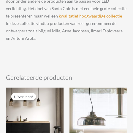
door onder andere de producten aan te passen voor LED
verlichting. Het doel van Santa Cole is niet een hele grote collectie
te presenteren maar wel een
kwalitatief hoogwaardige collectie
In deze collectie vindt u producten van zeer gerenommeerde
ontwerpers zoals Miguel Mila, Arne Jacobsen, Ilmari Tapiovaara
en Antoni Arola.
Gerelateerde producten
Uitverkoop!
Uitverkoop!