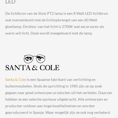
LED
De lichtbron van de Sisisi PT2 lamp is een 8 Watt LED lichtbron
wat overeenkomt met de lichtopbrengst van een 60 Watt
gloeilamp. De kleur van het licht is 2700K wat we ervaren als
warm wit licht. Deze wordt meegeleverd met de lamp.
Santa & Cole
is een Spaanse fabrikant van verlichting en
buitenmeubelen. Sinds de oprichting in 1985 zijn ze op zoek
gegaan naar goed ontworpen producten uit het verleden. Daarvan
hebben ze een selectie opnieuw uitgebracht. Alle ontwerpen en
producten voldoen aan hoge kwaliteitseisen en worden
geproduceerd in Spanje. Waar mogelijk zijn ze ook nog verbeterd