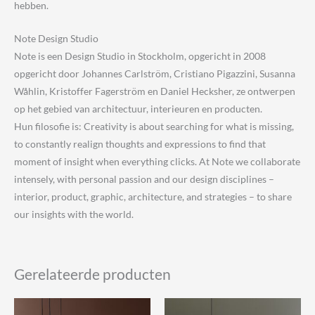
hebben.
Note Design Studio
Note is een Design Studio in Stockholm, opgericht in 2008
opgericht door Johannes Carlström, Cristiano Pigazzini, Susanna
Wåhlin, Kristoffer Fagerström en Daniel Hecksher, ze ontwerpen
op het gebied van architectuur, interieuren en producten.
Hun filosofie is: Creativity is about searching for what is missing,
to constantly realign thoughts and expressions to find that
moment of insight when everything clicks. At Note we collaborate
intensely, with personal passion and our design disciplines –
interior, product, graphic, architecture, and strategies – to share
our insights with the world.
Gerelateerde producten