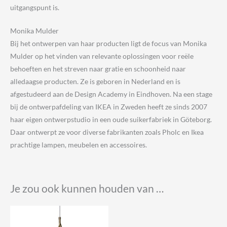
uitgangspunt is.
Monika Mulder
Bij het ontwerpen van haar producten ligt de focus van Monika
Mulder op het vinden van relevante oplossingen voor reële
behoeften en het streven naar gratie en schoonheid naar
alledaagse producten. Ze is geboren in Nederland en is
afgestudeerd aan de Design Academy in Eindhoven. Na een stage
bij de ontwerpafdeling van IKEA in Zweden heeft ze sinds 2007
haar eigen ontwerpstudio in een oude suikerfabriek in Göteborg.
Daar ontwerpt ze voor diverse fabrikanten zoals Pholc en Ikea
prachtige lampen, meubelen en accessoires.
Je zou ook kunnen houden van …