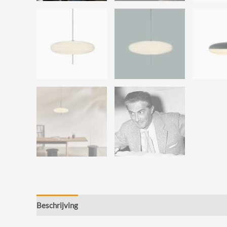
Beschrijving
Beoordelingen (0)