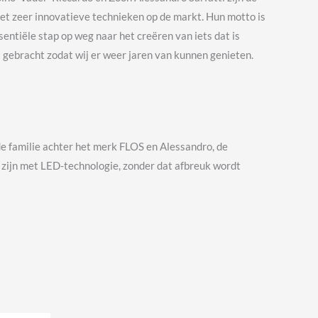
et zeer innovatieve technieken op de markt. Hun motto is
sentiële stap op weg naar het creëren van iets dat is
 gebracht zodat wij er weer jaren van kunnen genieten.
e familie achter het merk FLOS en Alessandro, de
d zijn met LED-technologie, zonder dat afbreuk wordt