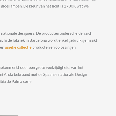
gloeilampen. De kleur van het licht is 2700K wat we
ernationale designers. De producten onderscheiden zich
n. In de fabriek in Barcelona wordt enkel gebruik gemaakt
een
unieke collectie
producten en oplossingen.
ekenmerkt door een grote veelzijdigheid, van het
ni Arola bekroond met de Spaanse nationale Design
bia de Palma serie.