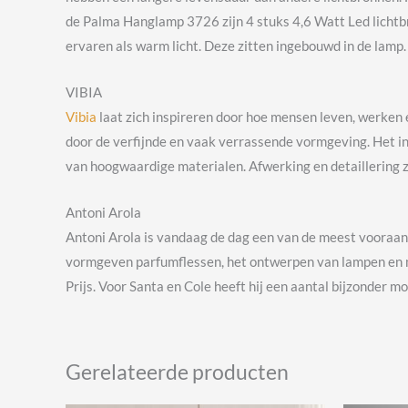
de Palma Hanglamp 3726 zijn 4 stuks 4,6 Watt Led lichtb
ervaren als warm licht. Deze zitten ingebouwd in de lamp.
VIBIA
Vibia
laat zich inspireren door hoe mensen leven, werken 
door de verfijnde en vaak verrassende vormgeving. Het in
van hoogwaardige materialen. Afwerking en detaillering 
Antoni Arola
Antoni Arola is vandaag de dag een van de meest vooraan
vormgeven parfumflessen, het ontwerpen van lampen en m
Prijs. Voor Santa en Cole heeft hij een aantal bijzonder 
Gerelateerde producten