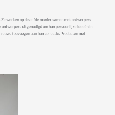
nt. Ze werken op dezelfde manier samen met ontwerpers
le ontwerpers uitgenodigd om hun persoonlijke ideeën in
 nieuws toevoegen aan hun collectie. Producten met