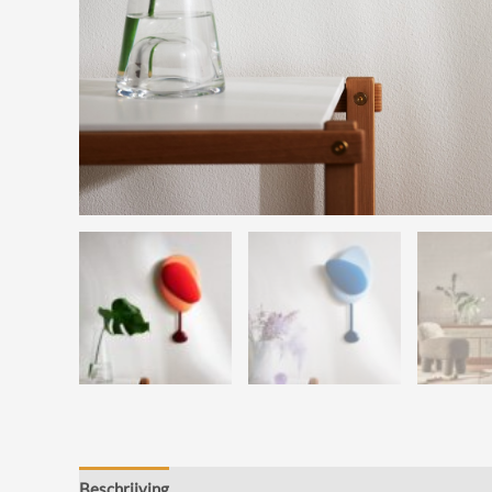
Beschrijving
Beoordelingen (0)