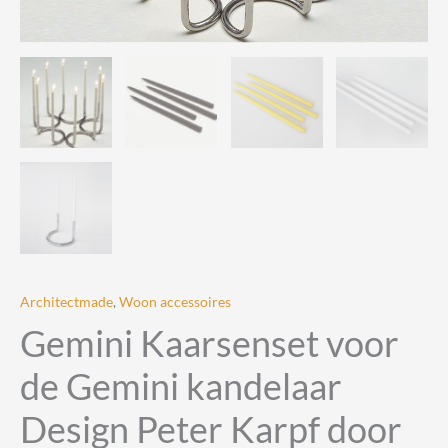
Architectmade
,
Woon accessoires
Gemini Kaarsenset voor
de Gemini kandelaar
Design Peter Karpf door