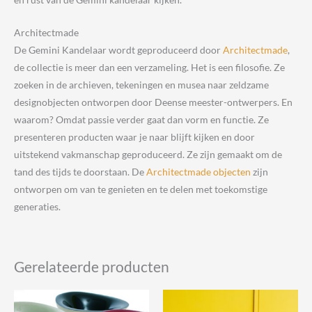
Architectmade
De Gemini Kandelaar wordt geproduceerd door
Architectmade
,
de collectie is meer dan een verzameling. Het is een filosofie. Ze
zoeken in de archieven, tekeningen en musea naar zeldzame
designobjecten ontworpen door Deense meester-ontwerpers. En
waarom? Omdat passie verder gaat dan vorm en functie. Ze
presenteren producten waar je naar blijft kijken en door
uitstekend vakmanschap geproduceerd. Ze zijn gemaakt om de
tand des tijds te doorstaan. De
Architectmade objecten
zijn
ontworpen om van te genieten en te delen met toekomstige
generaties.
Gerelateerde producten