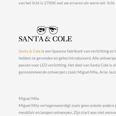
van het licht is 2700K wat we ervaren als warm wit licht
Santa & Cole
is een Spaanse fabrikant van verlichting en 
hebben ze gevonden en geherintroduceerd. Alle ontwerpen
passen voor LED verlichting. Het doel van Santa Cole is n
gerenommeerde ontwerpers zoals Miguel Mila, Arne Jacob
Miguel Mila
Miguel Mila vertegenwoordigt zoals geen enkele andere pe
meubilair en lampen ontworpen. Zijn start was niet eenvo