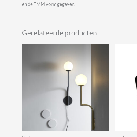
en de TMM vorm gegeven.
Gerelateerde producten