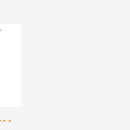
 Sempe