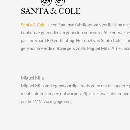
Santa & Cole
is een Spaanse fabrikant van verlichting en 
hebben ze gevonden en geherintroduceerd. Alle ontwerpen
passen voor LED verlichting. Het doel van Santa Cole is n
gerenommeerde ontwerpers zoals Miguel Mila, Arne Jacob
Miguel Mila
Miguel Mila vertegenwoordigt zoals geen enkele andere pe
meubilair en lampen ontworpen. Zijn start was niet eenvo
en de TMM vorm gegeven.