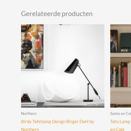
Gerelateerde producten
Northern
Santa en Co
Birdy Tafellamp Design Birger Dahl by
Tatu Lamp 
Northern
en Cole