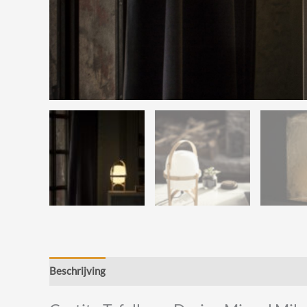
Beschrijving
Beoordelingen (0)