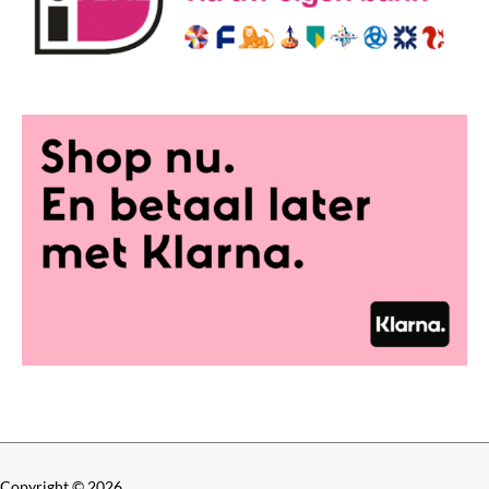
Copyright © 2026