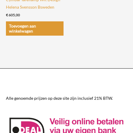
Helena Svensson Bsweden
€
605,00
Toevoegen aan
winkelwagen
Alle genoemde prijzen op deze site zijn inclusief 21% BTW.