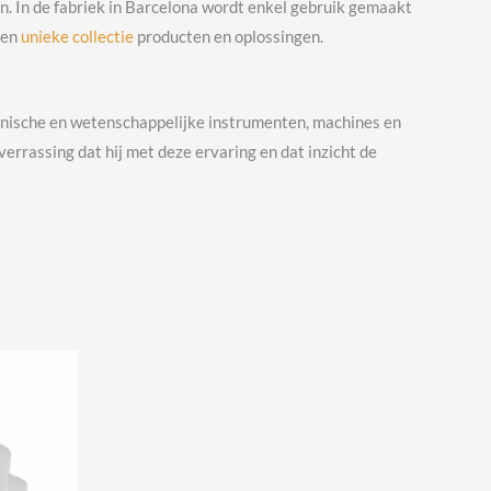
n. In de fabriek in Barcelona wordt enkel gebruik gemaakt
een
unieke collectie
producten en oplossingen.
hnische en wetenschappelijke instrumenten, machines en
rrassing dat hij met deze ervaring en dat inzicht de