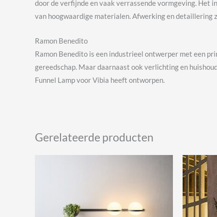
door de verfijnde en vaak verrassende vormgeving. Het in
van hoogwaardige materialen. Afwerking en detaillering 
Ramon Benedito
Ramon Benedito is een industrieel ontwerper met een pr
gereedschap. Maar daarnaast ook verlichting en huishoude
Funnel Lamp voor Vibia heeft ontworpen.
Gerelateerde producten