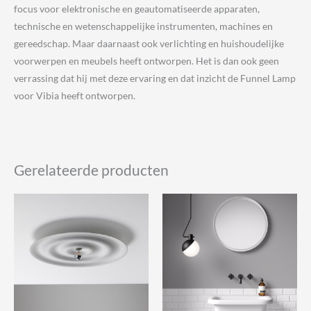
focus voor elektronische en geautomatiseerde apparaten,
technische en wetenschappelijke instrumenten, machines en
gereedschap. Maar daarnaast ook verlichting en huishoudelijke
voorwerpen en meubels heeft ontworpen. Het is dan ook geen
verrassing dat hij met deze ervaring en dat inzicht de Funnel Lamp
voor Vibia heeft ontworpen.
Gerelateerde producten