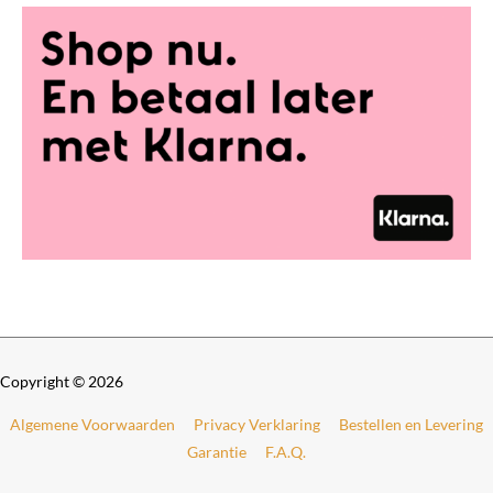
Copyright © 2026
Algemene Voorwaarden
Privacy Verklaring
Bestellen en Levering
Garantie
F.A.Q.