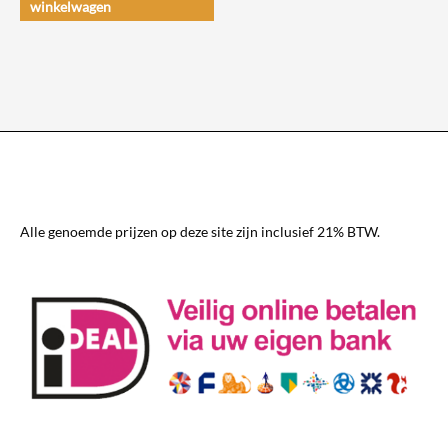
winkelwagen
Alle genoemde prijzen op deze site zijn inclusief 21% BTW.