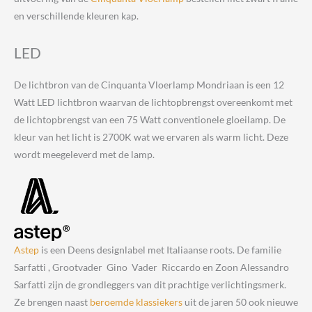
en verschillende kleuren kap.
LED
De lichtbron van de Cinquanta Vloerlamp Mondriaan is een 12
Watt LED lichtbron waarvan de lichtopbrengst overeenkomt met
de lichtopbrengst van een 75 Watt conventionele gloeilamp. De
kleur van het licht is 2700K wat we ervaren als warm licht. Deze
wordt meegeleverd met de lamp.
Astep
is een Deens designlabel met Italiaanse roots. De familie
Sarfatti , Grootvader Gino Vader Riccardo en Zoon Alessandro
Sarfatti zijn de grondleggers van dit prachtige verlichtingsmerk.
Ze brengen naast
beroemde klassiekers
uit de jaren 50 ook nieuwe