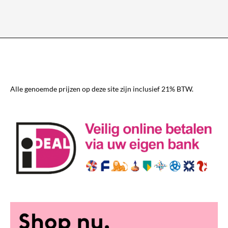
Alle genoemde prijzen op deze site zijn inclusief 21% BTW.