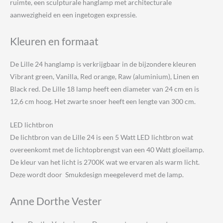
ruimte, een sculpturale hanglamp met architecturale
aanwezigheid en een ingetogen expressie.
Kleuren en formaat
De Lille 24 hanglamp is verkrijgbaar in de bijzondere kleuren
Vibrant green, Vanilla, Red orange, Raw (aluminium), Linen en
Black red. De Lille 18 lamp heeft een diameter van 24 cm en is
12,6 cm hoog. Het zwarte snoer heeft een lengte van 300 cm.
LED lichtbron
De lichtbron van de Lille 24 is een 5 Watt LED lichtbron wat
overeenkomt met de lichtopbrengst van een 40 Watt gloeilamp.
De kleur van het licht is 2700K wat we ervaren als warm licht.
Deze wordt door Smukdesign meegeleverd met de lamp.
Anne Dorthe Vester