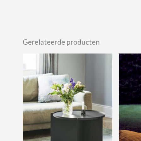
Gerelateerde producten