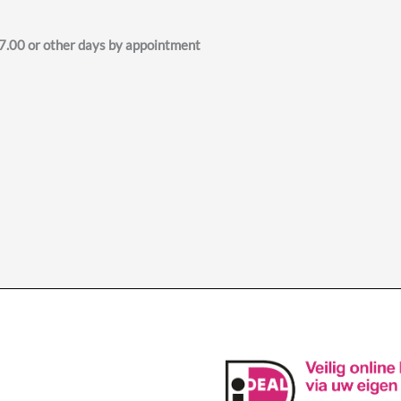
.00 or other days by appointment