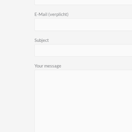
E-Mail (verplicht)
Subject
Your message